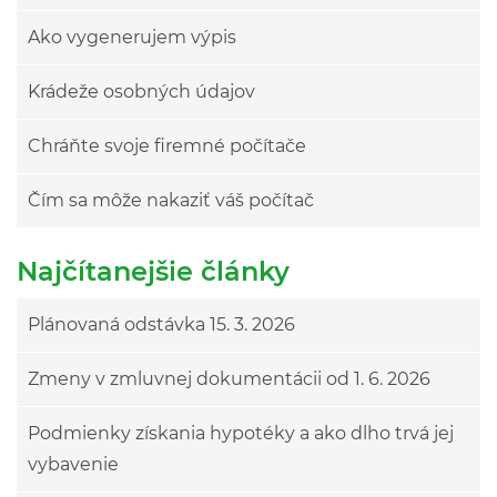
Ako vygenerujem výpis
Krádeže osobných údajov
Chráňte svoje firemné počítače
Čím sa môže nakaziť váš počítač
Najčítanejšie články
Plánovaná odstávka 15. 3. 2026
Zmeny v zmluvnej dokumentácii od 1. 6. 2026
Podmienky získania hypotéky a ako dlho trvá jej
vybavenie