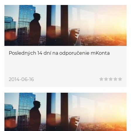
Posledných 14 dní na odporučenie mKonta
2014-06-16