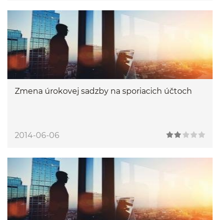
Zmena úrokovej sadzby na sporiacich účtoch
2014-06-06