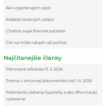
Ako vygenerujem výpis
Krádeže osobných údajov
Chráňte svoje firemné počítače
Čím sa môže nakaziť váš počítač
Najčítanejšie články
Plánovaná odstávka 15. 3. 2026
Zmeny v zmluvnej dokumentácii od 1. 6. 2026
Podmienky získania hypotéky a ako dlho trvá jej
vybavenie