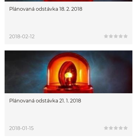
Plánovaná odstávka 18. 2. 2018
2018-02-12
Plánovaná odstávka 21. 1. 2018
2018-01-15