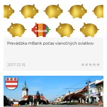
Prevádzka mBank počas vianočných sviatkov
2017-12-15