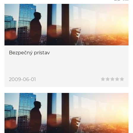
Bezpečný prístav
2009-06-01