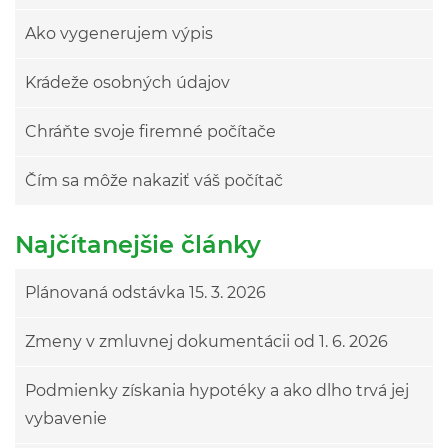
Ako vygenerujem výpis
Krádeže osobných údajov
Chráňte svoje firemné počítače
Čím sa môže nakaziť váš počítač
Najčítanejšie články
Plánovaná odstávka 15. 3. 2026
Zmeny v zmluvnej dokumentácii od 1. 6. 2026
Podmienky získania hypotéky a ako dlho trvá jej
vybavenie