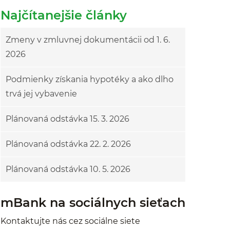
Najčítanejšie články
Zmeny v zmluvnej dokumentácii od 1. 6.
2026
Podmienky získania hypotéky a ako dlho
trvá jej vybavenie
Plánovaná odstávka 15. 3. 2026
Plánovaná odstávka 22. 2. 2026
Plánovaná odstávka 10. 5. 2026
mBank na sociálnych sieťach
Kontaktujte nás cez sociálne siete