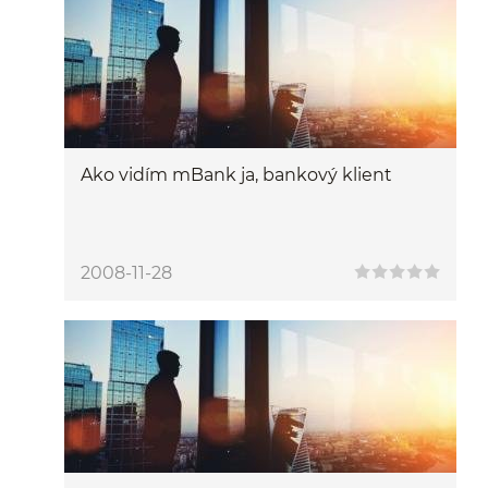
Ako vidím mBank ja, bankový klient
2008-11-28