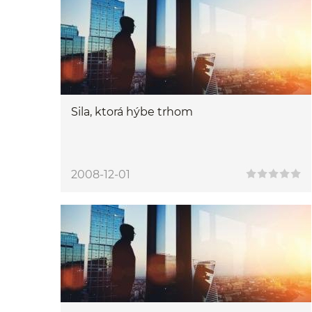
Sila, ktorá hýbe trhom
2008-12-01