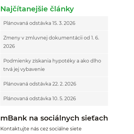
Najčítanejšie články
Plánovaná odstávka 15. 3. 2026
Zmeny v zmluvnej dokumentácii od 1. 6.
2026
Podmienky získania hypotéky a ako dlho
trvá jej vybavenie
Plánovaná odstávka 22. 2. 2026
Plánovaná odstávka 10. 5. 2026
mBank na sociálnych sieťach
Kontaktujte nás cez sociálne siete