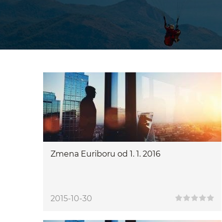
Zmena Euriboru od 1. 1. 2016
2015-10-30