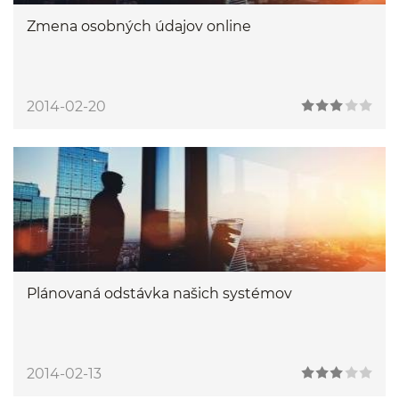
Zmena osobných údajov online
2014-02-20
Plánovaná odstávka našich systémov
2014-02-13