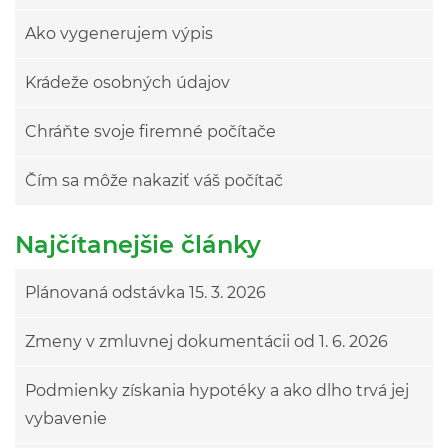
Ako vygenerujem výpis
Krádeže osobných údajov
Chráňte svoje firemné počítače
Čím sa môže nakaziť váš počítač
Najčítanejšie články
Plánovaná odstávka 15. 3. 2026
Zmeny v zmluvnej dokumentácii od 1. 6. 2026
Podmienky získania hypotéky a ako dlho trvá jej
vybavenie