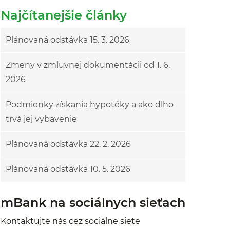
Najčítanejšie články
Plánovaná odstávka 15. 3. 2026
Zmeny v zmluvnej dokumentácii od 1. 6.
2026
Podmienky získania hypotéky a ako dlho
trvá jej vybavenie
Plánovaná odstávka 22. 2. 2026
Plánovaná odstávka 10. 5. 2026
mBank na sociálnych sieťach
Kontaktujte nás cez sociálne siete