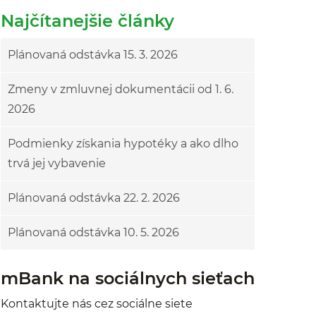
Najčítanejšie články
Plánovaná odstávka 15. 3. 2026
Zmeny v zmluvnej dokumentácii od 1. 6.
2026
Podmienky získania hypotéky a ako dlho
trvá jej vybavenie
Plánovaná odstávka 22. 2. 2026
Plánovaná odstávka 10. 5. 2026
mBank na sociálnych sieťach
Kontaktujte nás cez sociálne siete