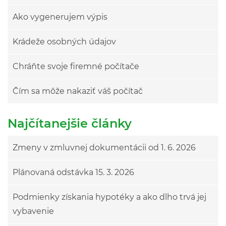
Ako vygenerujem výpis
Krádeže osobných údajov
Chráňte svoje firemné počítače
Čím sa môže nakaziť váš počítač
Najčítanejšie články
Zmeny v zmluvnej dokumentácii od 1. 6. 2026
Plánovaná odstávka 15. 3. 2026
Podmienky získania hypotéky a ako dlho trvá jej
vybavenie