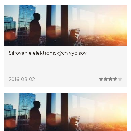
Šifrovanie elektronických výpisov
2016-08-02