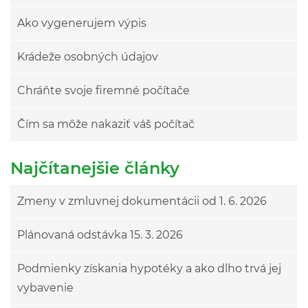
Ako vygenerujem výpis
Krádeže osobných údajov
Chráňte svoje firemné počítače
Čím sa môže nakaziť váš počítač
Najčítanejšie články
Zmeny v zmluvnej dokumentácii od 1. 6. 2026
Plánovaná odstávka 15. 3. 2026
Podmienky získania hypotéky a ako dlho trvá jej
vybavenie