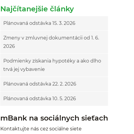
Najčítanejšie články
Plánovaná odstávka 15. 3. 2026
Zmeny v zmluvnej dokumentácii od 1. 6.
2026
Podmienky získania hypotéky a ako dlho
trvá jej vybavenie
Plánovaná odstávka 22. 2. 2026
Plánovaná odstávka 10. 5. 2026
mBank na sociálnych sieťach
Kontaktujte nás cez sociálne siete