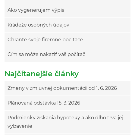
Ako vygenerujem výpis
Krádeže osobných údajov
Chráňte svoje firemné počítače
Čím sa môže nakaziť váš počítač
Najčítanejšie články
Zmeny v zmluvnej dokumentácii od 1. 6. 2026
Plánovaná odstávka 15. 3. 2026
Podmienky získania hypotéky a ako dlho trvá jej
vybavenie