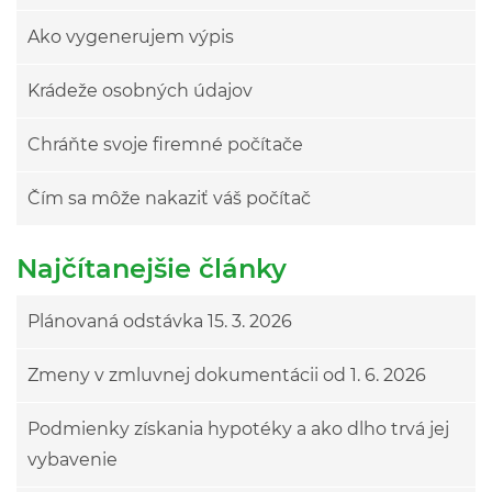
Ako vygenerujem výpis
Krádeže osobných údajov
Chráňte svoje firemné počítače
Čím sa môže nakaziť váš počítač
Najčítanejšie články
Plánovaná odstávka 15. 3. 2026
Zmeny v zmluvnej dokumentácii od 1. 6. 2026
Podmienky získania hypotéky a ako dlho trvá jej
vybavenie