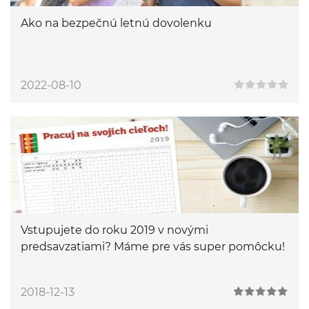
Ako na bezpečnú letnú dovolenku
2022-08-10
Vstupujete do roku 2019 v novými
predsavzatiami? Máme pre vás super pomôcku!
2018-12-13