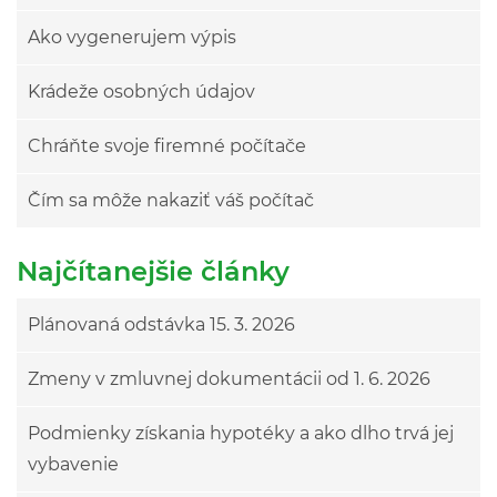
Ako vygenerujem výpis
Krádeže osobných údajov
Chráňte svoje firemné počítače
Čím sa môže nakaziť váš počítač
Najčítanejšie články
Plánovaná odstávka 15. 3. 2026
Zmeny v zmluvnej dokumentácii od 1. 6. 2026
Podmienky získania hypotéky a ako dlho trvá jej
vybavenie