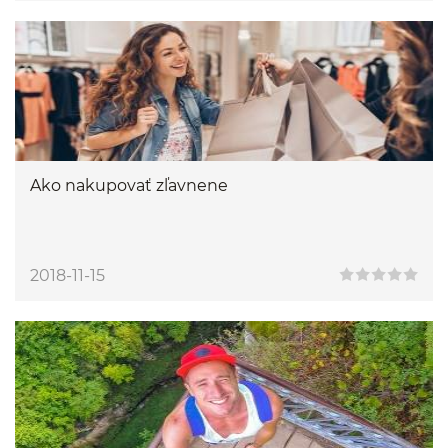
Ako nakupovať zľavnene
2018-11-15