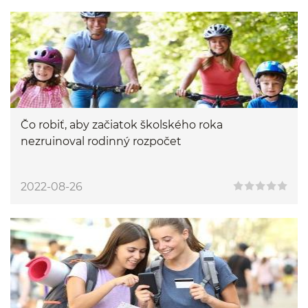
Čo robiť, aby začiatok školského roka
nezruinoval rodinný rozpočet
2022-08-26