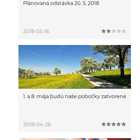
Plánovaná odstávka 20. 5. 2018
2018-05-16
1. a 8. mája budú naše pobočky zatvorené
2018-04-26