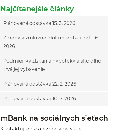
Najčítanejšie články
Plánovaná odstávka 15. 3. 2026
Zmeny v zmluvnej dokumentácii od 1. 6.
2026
Podmienky získania hypotéky a ako dlho
trvá jej vybavenie
Plánovaná odstávka 22. 2. 2026
Plánovaná odstávka 10. 5. 2026
mBank na sociálnych sieťach
Kontaktujte nás cez sociálne siete