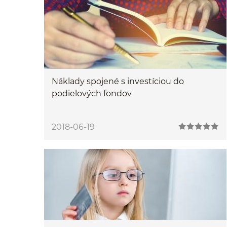
Náklady spojené s investíciou do
podielových fondov
2018-06-19