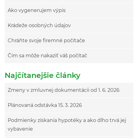
Ako vygenerujem výpis
Krádeže osobných údajov
Chráňte svoje firemné počítače
Čím sa môže nakaziť váš počítač
Najčítanejšie články
Zmeny v zmluvnej dokumentácii od 1. 6. 2026
Plánovaná odstávka 15. 3. 2026
Podmienky získania hypotéky a ako dlho trvá jej
vybavenie