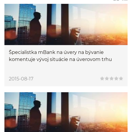
Špecialistka mBank na úvery na bývanie
komentuje vývoj situácie na úverovom trhu
2015-08-17