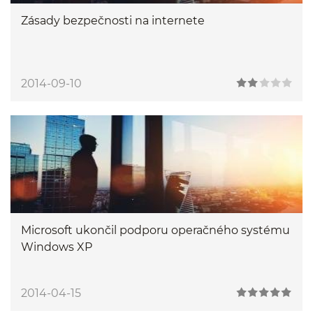
Zásady bezpečnosti na internete
2014-09-10
Microsoft ukončil podporu operačného systému
Windows XP
2014-04-15