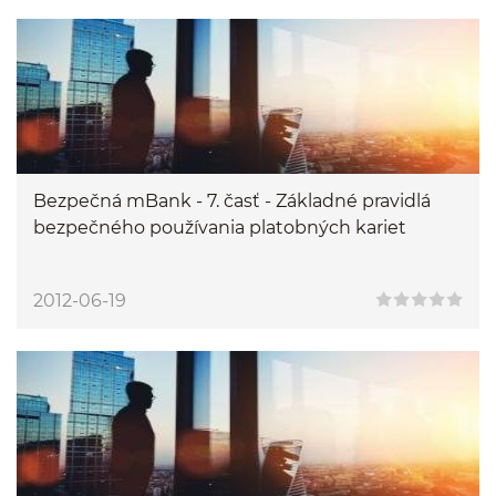
Bezpečná mBank - 7. časť - Základné pravidlá
bezpečného používania platobných kariet
2012-06-19