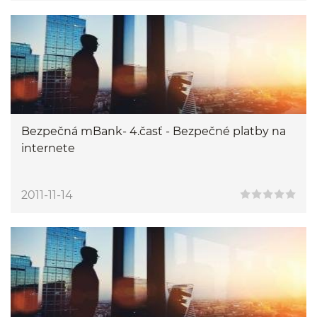
Bezpečná mBank- 4.časť - Bezpečné platby na
internete
2011-11-14