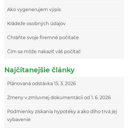
Ako vygenerujem výpis
Krádeže osobných údajov
Chráňte svoje firemné počítače
Čím sa môže nakaziť váš počítač
Najčítanejšie články
Plánovaná odstávka 15. 3. 2026
Zmeny v zmluvnej dokumentácii od 1. 6. 2026
Podmienky získania hypotéky a ako dlho trvá jej
vybavenie