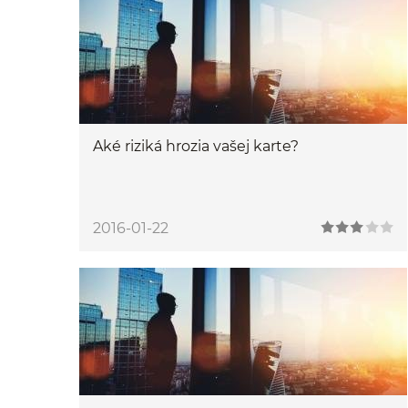
Aké riziká hrozia vašej karte?
2016-01-22