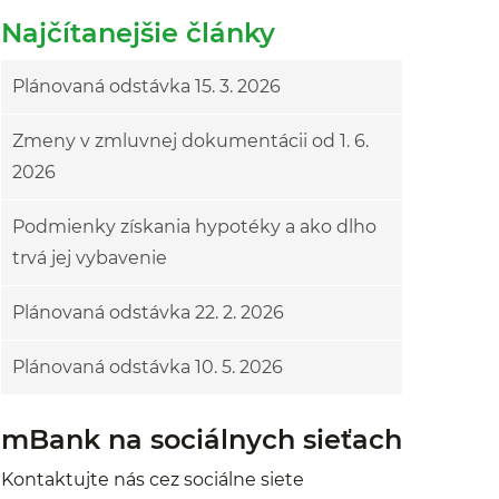
Najčítanejšie články
Plánovaná odstávka 15. 3. 2026
Zmeny v zmluvnej dokumentácii od 1. 6.
2026
Podmienky získania hypotéky a ako dlho
trvá jej vybavenie
Plánovaná odstávka 22. 2. 2026
Plánovaná odstávka 10. 5. 2026
mBank na sociálnych sieťach
Kontaktujte nás cez sociálne siete