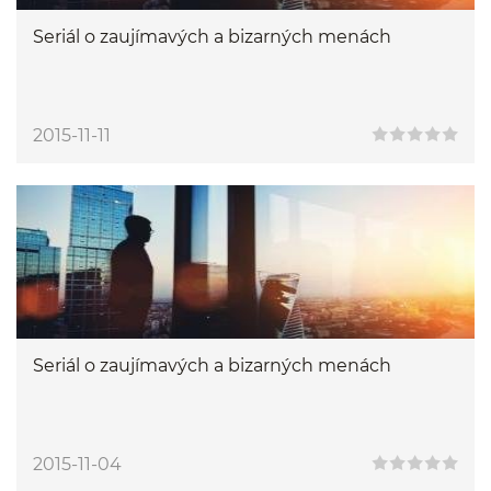
Seriál o zaujímavých a bizarných menách
2015-11-11
Seriál o zaujímavých a bizarných menách
2015-11-04