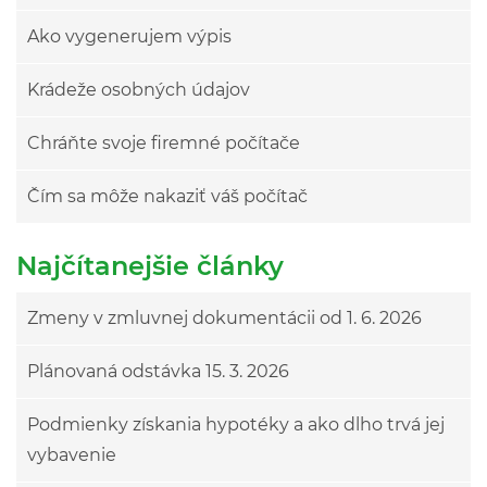
Ako vygenerujem výpis
Krádeže osobných údajov
Chráňte svoje firemné počítače
Čím sa môže nakaziť váš počítač
Najčítanejšie články
Zmeny v zmluvnej dokumentácii od 1. 6. 2026
Plánovaná odstávka 15. 3. 2026
Podmienky získania hypotéky a ako dlho trvá jej
vybavenie