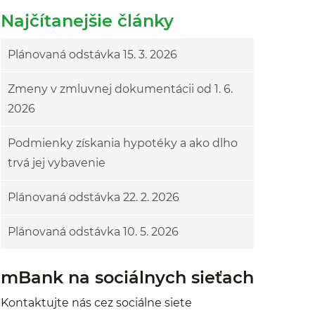
Najčítanejšie články
Plánovaná odstávka 15. 3. 2026
Zmeny v zmluvnej dokumentácii od 1. 6.
2026
Podmienky získania hypotéky a ako dlho
trvá jej vybavenie
Plánovaná odstávka 22. 2. 2026
Plánovaná odstávka 10. 5. 2026
mBank na sociálnych sieťach
Kontaktujte nás cez sociálne siete