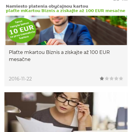
Plaťte mkartou Biznis a získajte až 100 EUR
mesačne
2016-11-22