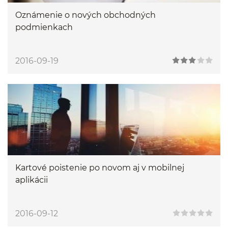
Oznámenie o nových obchodných
podmienkach
2016-09-19
Kartové poistenie po novom aj v mobilnej
aplikácii
2016-09-12