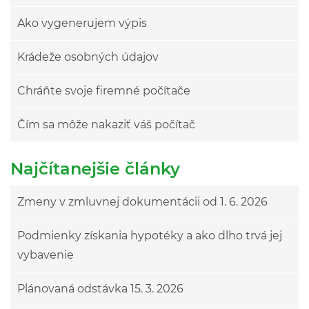
Ako vygenerujem výpis
Krádeže osobných údajov
Chráňte svoje firemné počítače
Čím sa môže nakaziť váš počítač
Najčítanejšie články
Zmeny v zmluvnej dokumentácii od 1. 6. 2026
Podmienky získania hypotéky a ako dlho trvá jej
vybavenie
Plánovaná odstávka 15. 3. 2026