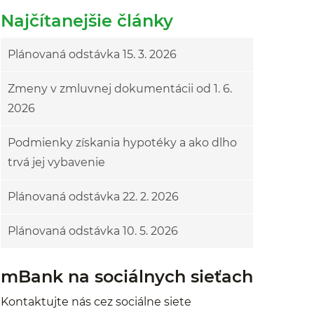
Najčítanejšie články
Plánovaná odstávka 15. 3. 2026
Zmeny v zmluvnej dokumentácii od 1. 6.
2026
Podmienky získania hypotéky a ako dlho
trvá jej vybavenie
Plánovaná odstávka 22. 2. 2026
Plánovaná odstávka 10. 5. 2026
mBank na sociálnych sieťach
Kontaktujte nás cez sociálne siete