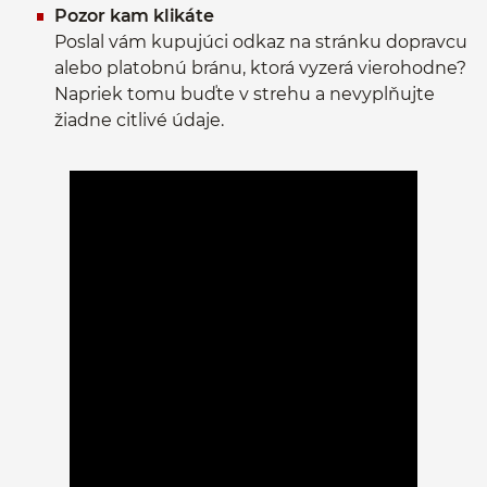
Pozor kam klikáte
Poslal vám kupujúci odkaz na stránku dopravcu
alebo platobnú bránu, ktorá vyzerá vierohodne?
Napriek tomu buďte v strehu a nevyplňujte
žiadne citlivé údaje.