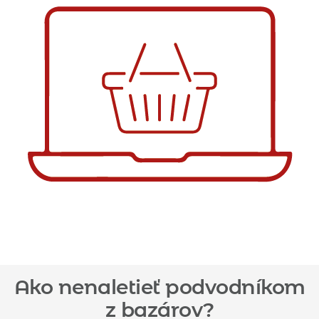
Ako nenaletieť podvodníkom
z bazárov?