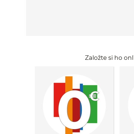
Založte si ho on