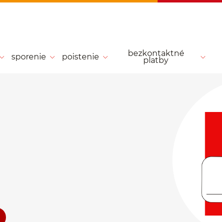
bezkontaktné
sporenie
poistenie
platby