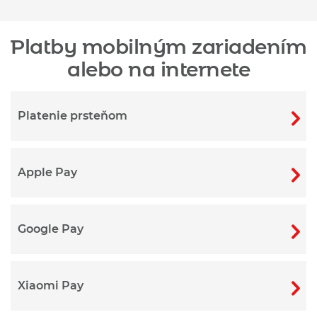
Platby mobilným zariadením
alebo na internete
Platenie prsteňom
Apple Pay
Google Pay
Xiaomi Pay