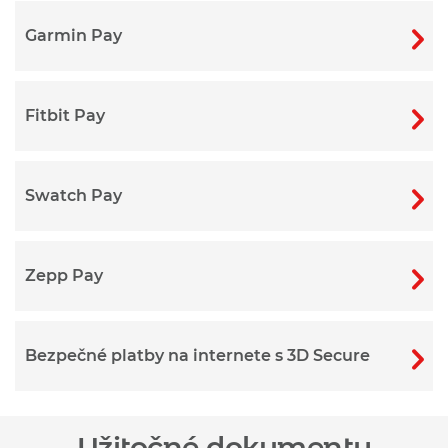
Garmin Pay
Fitbit Pay
Swatch Pay
Zepp Pay
Bezpečné platby na internete s 3D Secure
Užitočné dokumenty