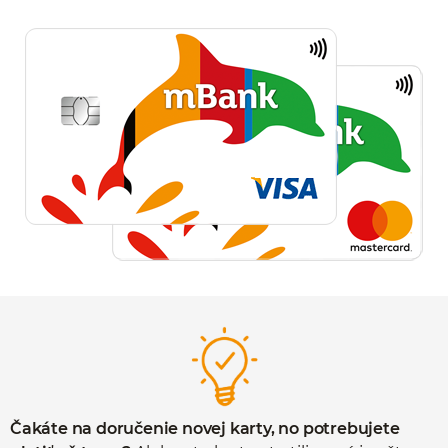
Čakáte na doručenie novej karty, no potrebujete